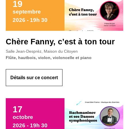
19
septembre
2026 - 19h 30
Chère Fanny, c’est à ton tour
Salle Jean-Despréz, Maison du Citoyen
Flûte, hautbois, violon, violoncelle et piano
Détails sur ce concert
17
octobre
2026 - 19h 30