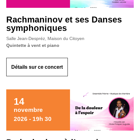
Rachmaninov et ses Danses
symphoniques
Salle Jean-Despréz, Maison du Citoyen
Quintette à vent et piano
Détails sur ce concert
14
novembre
2026 - 19h 30