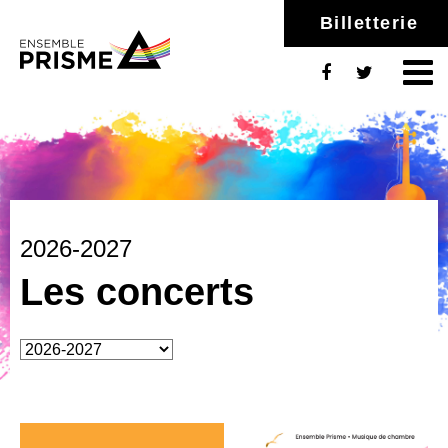
Billetterie
2026-2027
Les concerts