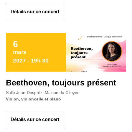
Détails sur ce concert
6
mars
2027 - 19h 30
Beethoven, toujours présent
Salle Jean-Despréz, Maison du Citoyen
Violon, violoncelle et piano
Détails sur ce concert