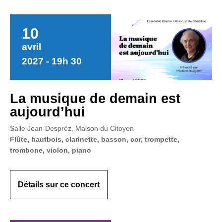
10
avril
2027 - 19h 30
La musique de demain est
aujourd’hui
Salle Jean-Despréz, Maison du Citoyen
Flûte, hautbois, clarinette, basson, cor, trompette,
trombone, violon, piano
Détails sur ce concert