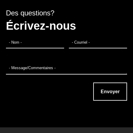
Des questions?
Écrivez-nous