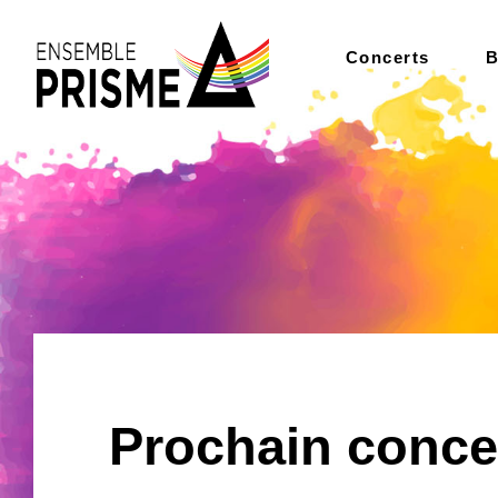
Concerts
B
Prochain conce