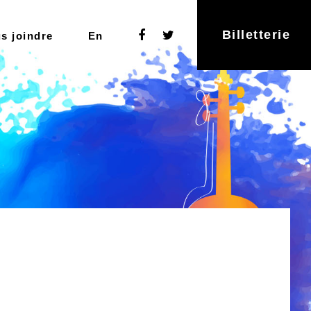
Billetterie
s joindre
En