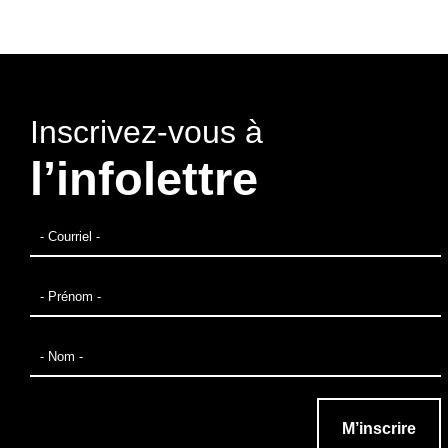
Inscrivez-vous à
l’infolettre