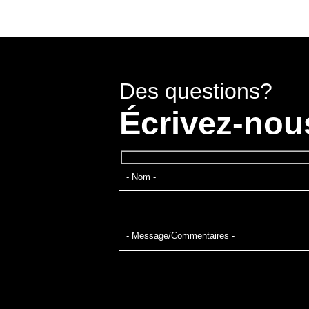
Des questions?
Écrivez-nou