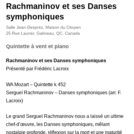
Rachmaninov et ses Danses
symphoniques
Salle Jean-Despréz, Maison du Citoyen
25 Rue Laurier, Gatineau, QC, Canada
Quintette à vent et piano
Rachmaninov et ses Danses symphoniques
Présenté par Frédéric Lacroix
WA Mozart – Quintette k 452
Sergueï Rachmaninov – Danses symphoniques (arr. F.
Lacroix)
Le grand Sergueï Rachmaninov nous a laissé un ultime
chef-d’œuvre, les Danses symphoniques, mêlant
nostalgie profonde, réflexion sur la mort et une maturité