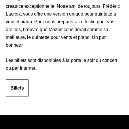
créatrice exceptionnelle. Notre ami de toujours, Frédéric
Lacroix, vous offre une version unique pour quintette à
vent et piano. Pour nous préparer à ce festin pour vos
oreilles, l’œuvre que Mozart considérait comme sa
meilleure, le quintette pour vents et piano. Un pur
bonheur.
Les billets sont disponibles à la porte le soir du concert
ou par Internet.
Billets