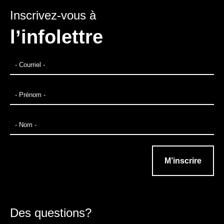
Inscrivez-vous à
l’infolettre
Des questions?