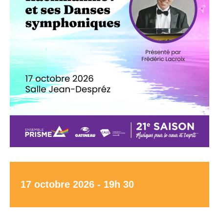
17 octobre 2026 - 19h 30