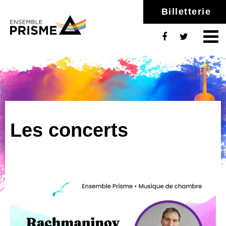
Billetterie
Les concerts