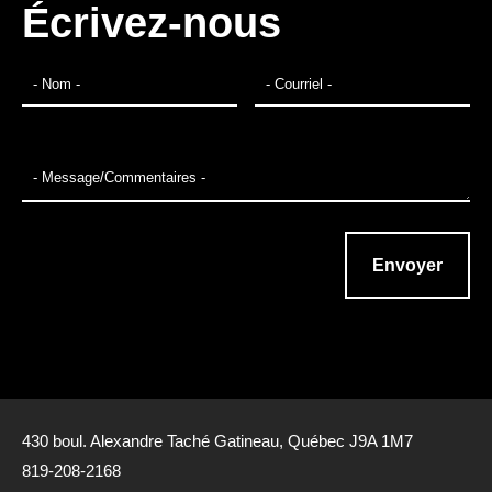
Écrivez-nous
430 boul. Alexandre Taché Gatineau, Québec J9A 1M7
819-208-2168