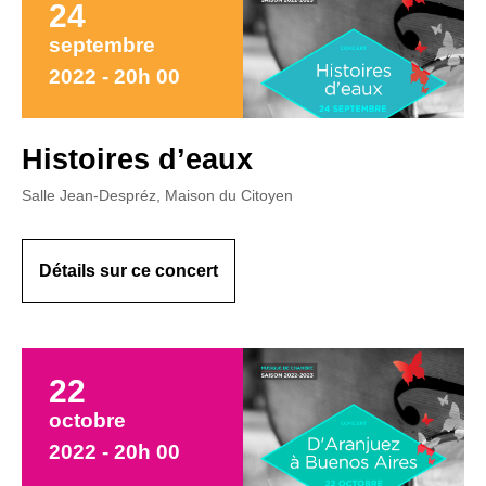
24
septembre
2022 - 20h 00
Histoires d’eaux
Salle Jean-Despréz, Maison du Citoyen
Détails sur ce concert
22
octobre
2022 - 20h 00