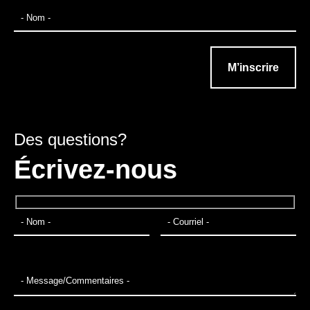
Des questions?
Écrivez-nous