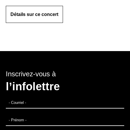
Détails sur ce concert
Inscrivez-vous à
l’infolettre