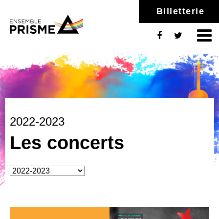
Billetterie
2022-2023
Les concerts