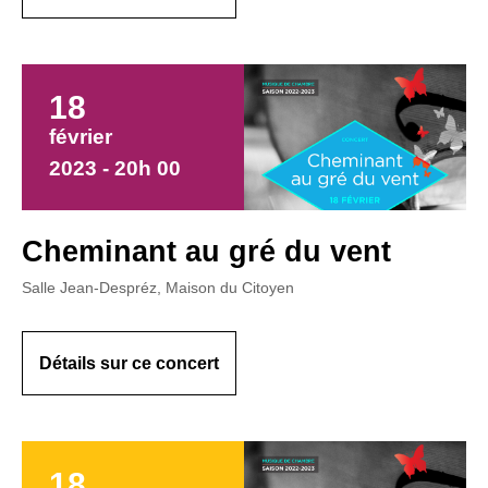
18
février
2023 - 20h 00
Cheminant au gré du vent
Salle Jean-Despréz, Maison du Citoyen
Détails sur ce concert
18