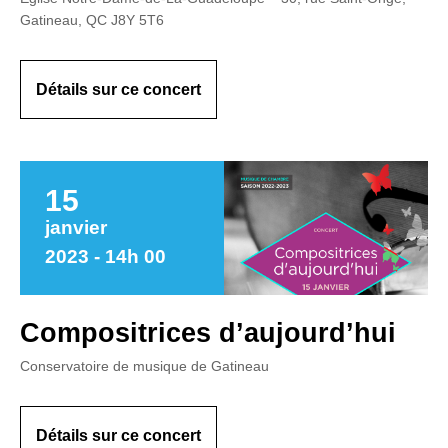
Gatineau, QC J8Y 5T6
Détails sur ce concert
15
janvier
2023 - 14h 00
Compositrices d’aujourd’hui
Conservatoire de musique de Gatineau
Détails sur ce concert