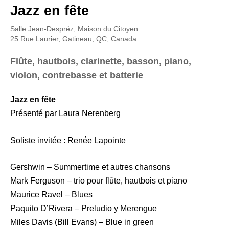
Jazz en fête
Salle Jean-Despréz, Maison du Citoyen
25 Rue Laurier, Gatineau, QC, Canada
Flûte, hautbois, clarinette, basson, piano,
violon, contrebasse et batterie
Jazz en fête
Présenté par Laura Nerenberg
Soliste invitée : Renée Lapointe
Gershwin – Summertime et autres chansons
Mark Ferguson – trio pour flûte, hautbois et piano
Maurice Ravel – Blues
Paquito D’Rivera – Preludio y Merengue
Miles Davis (Bill Evans) – Blue in green