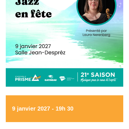
9 janvier 2027 - 19h 30