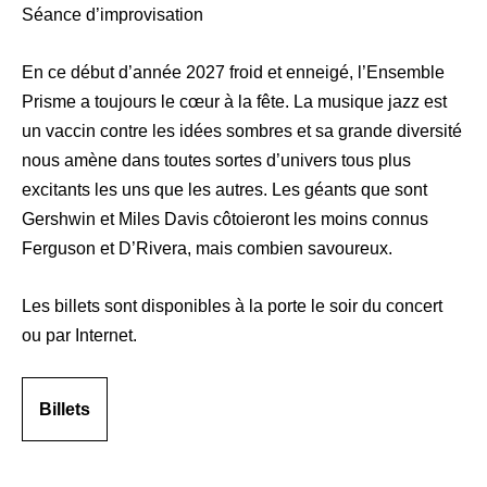
Séance d’improvisation
En ce début d’année 2027 froid et enneigé, l’Ensemble
Prisme a toujours le cœur à la fête. La musique jazz est
un vaccin contre les idées sombres et sa grande diversité
nous amène dans toutes sortes d’univers tous plus
excitants les uns que les autres. Les géants que sont
Gershwin et Miles Davis côtoieront les moins connus
Ferguson et D’Rivera, mais combien savoureux.
Les billets sont disponibles à la porte le soir du concert
ou par Internet.
Billets