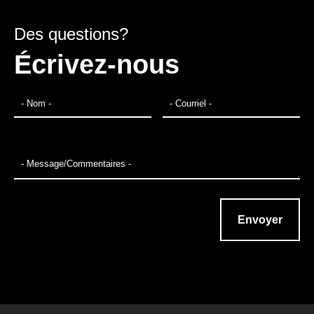
Des questions?
Écrivez-nous