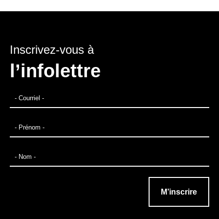
Inscrivez-vous à
l’infolettre