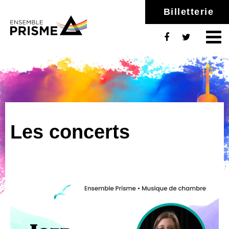
Billetterie
Les concerts