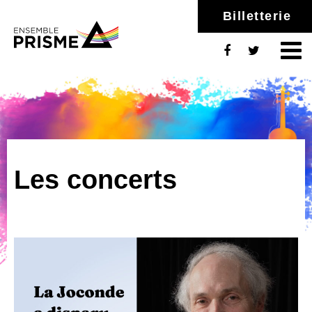
Billetterie
Les concerts