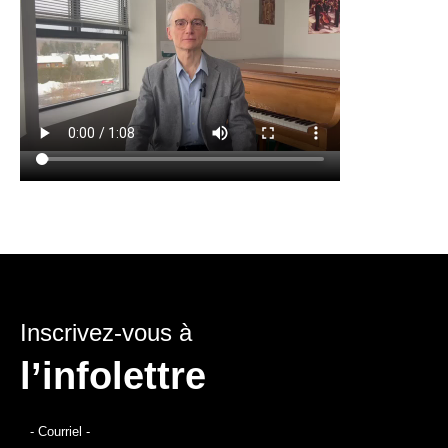
Inscrivez-vous à
l’infolettre