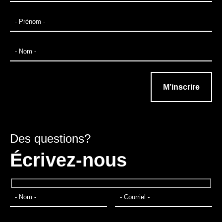
Des questions?
Écrivez-nous