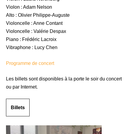
Violon : Adam Nelson
Alto : Olivier Philippe-Auguste
Violoncelle : Anne Contant
Violoncelle : Valérie Despax
Piano : Frédéric Lacroix
Vibraphone : Lucy Chen
Programme de concert
Les billets sont disponibles à la porte le soir du concert
ou par Internet.
Billets