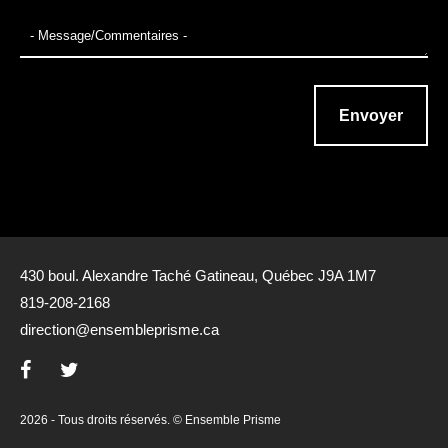
430 boul. Alexandre Taché Gatineau, Québec J9A 1M7
819-208-2168
direction@ensembleprisme.ca
2026 - Tous droits réservés. © Ensemble Prisme