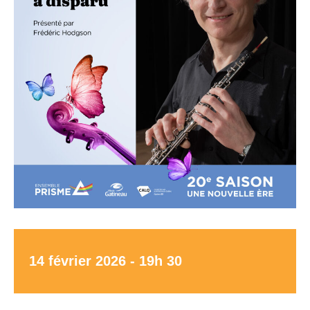
14 février 2026 - 19h 30