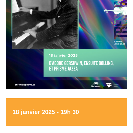
18 janvier 2025 - 19h 30