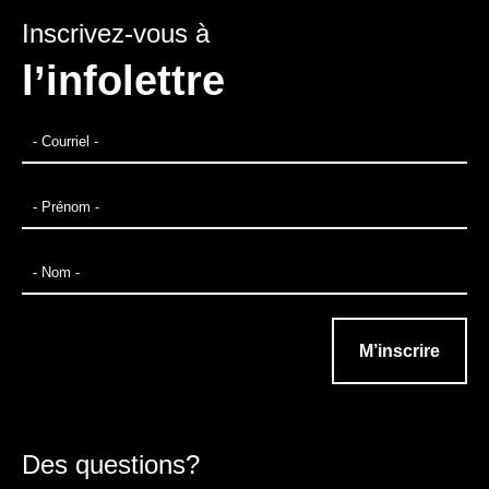
Inscrivez-vous à
l’infolettre
Des questions?