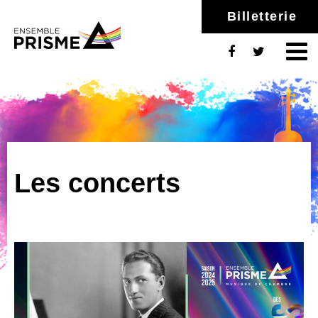
Billetterie
Les concerts