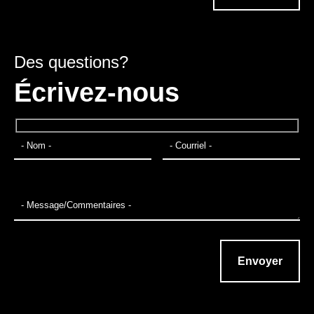
Des questions?
Écrivez-nous