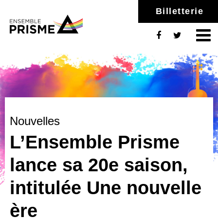
Billetterie
Nouvelles
L’Ensemble Prisme
lance sa 20e saison,
intitulée Une nouvelle
ère