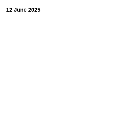
12 June 2025