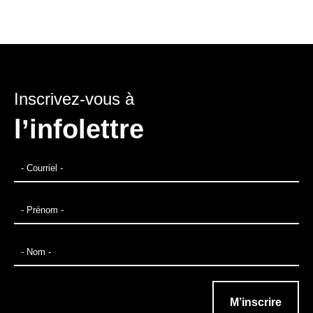
Inscrivez-vous à
l’infolettre