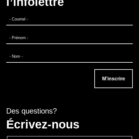
l’infolettre
Des questions?
Écrivez-nous