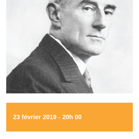
23 février 2019 - 20h 00