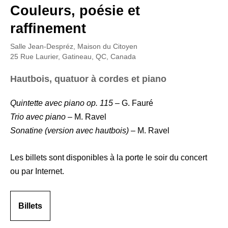
Couleurs, poésie et
raffinement
Salle Jean-Despréz, Maison du Citoyen
25 Rue Laurier, Gatineau, QC, Canada
Hautbois, quatuor à cordes et piano
Quintette avec piano op. 115
–
G. Fauré
Trio avec piano
– M. Ravel
Sonatine (version avec hautbois)
– M. Ravel
Les billets sont disponibles à la porte le soir du concert
ou par Internet.
Billets