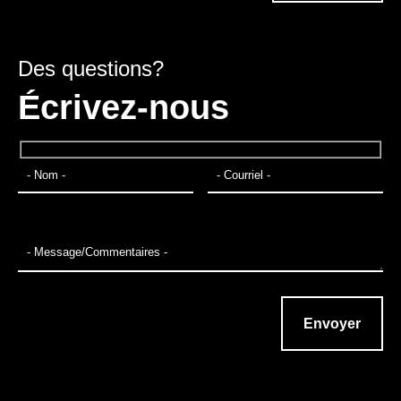
Des questions?
Écrivez-nous