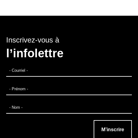
Inscrivez-vous à
l’infolettre