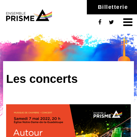
Billetterie
Les concerts