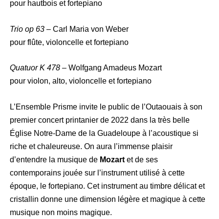
pour hautbois et fortepiano
Trio op 63 –
Carl Maria von Weber
pour flûte, violoncelle et fortepiano
Quatuor K 478 –
Wolfgang Amadeus Mozart
pour violon, alto, violoncelle et fortepiano
L’Ensemble Prisme invite le public de l’Outaouais à son
premier concert printanier de 2022 dans la très belle
Église Notre-Dame de la Guadeloupe à l’acoustique si
riche et chaleureuse. On aura l’immense plaisir
d’entendre la musique de
Mozart
et de ses
contemporains jouée sur l’instrument utilisé à cette
époque, le fortepiano. Cet instrument au timbre délicat et
cristallin donne une dimension légère et magique à cette
musique non moins magique.