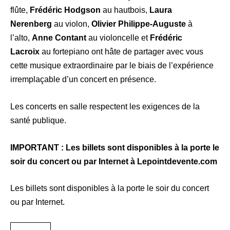
flûte,
Frédéric Hodgson
au hautbois,
Laura
Nerenberg
au violon,
Olivier Philippe-Auguste
à
l’alto,
Anne Contant
au violoncelle et
Frédéric
Lacroix
au fortepiano ont hâte de partager avec vous
cette musique extraordinaire par le biais de l’expérience
irremplaçable d’un concert en présence.
Les concerts en salle respectent les exigences de la
santé publique.
IMPORTANT : Les billets sont disponibles à la porte le
soir du concert ou par Internet à Lepointdevente.com
Les billets sont disponibles à la porte le soir du concert
ou par Internet.