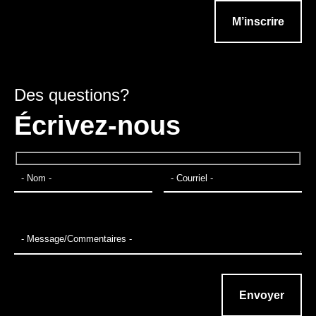
Des questions?
Écrivez-nous