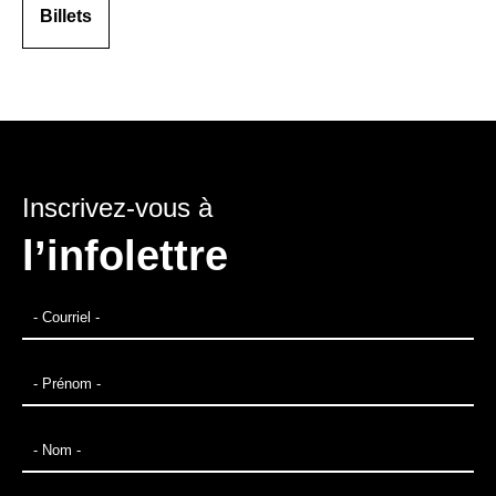
Billets
Inscrivez-vous à
l’infolettre