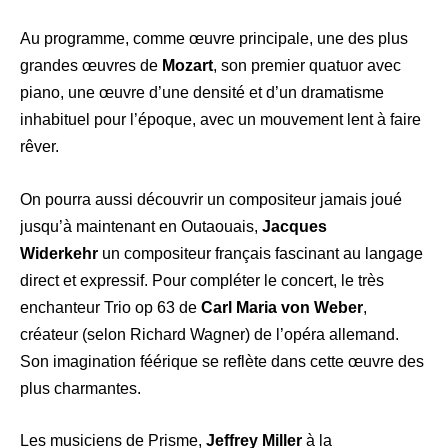
Au programme, comme œuvre principale, une des plus
grandes œuvres de
Mozart
, son premier quatuor avec
piano, une œuvre d’une densité et d’un dramatisme
inhabituel pour l’époque, avec un mouvement lent à faire
rêver.
On pourra aussi découvrir un compositeur jamais joué
jusqu’à maintenant en Outaouais,
Jacques
Widerkehr
un compositeur français fascinant au langage
direct et expressif. Pour compléter le concert, le très
enchanteur Trio op 63 de
Carl Maria von Weber
,
créateur (selon Richard Wagner) de l’opéra allemand.
Son imagination féérique se reflète dans cette œuvre des
plus charmantes.
Les musiciens de Prisme,
Jeffrey Miller
à la