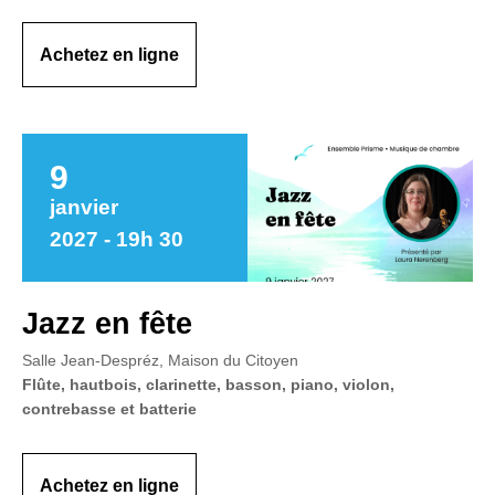
Achetez en ligne
9
janvier
2027 - 19h 30
Jazz en fête
Salle Jean-Despréz, Maison du Citoyen
Flûte, hautbois, clarinette, basson, piano, violon,
contrebasse et batterie
Achetez en ligne