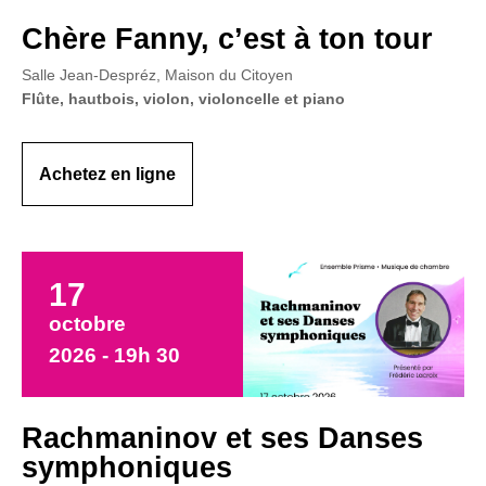
Chère Fanny, c’est à ton tour
Salle Jean-Despréz, Maison du Citoyen
Flûte, hautbois, violon, violoncelle et piano
Achetez en ligne
17
octobre
2026 - 19h 30
Rachmaninov et ses Danses
symphoniques