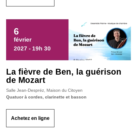
6
février
2027 - 19h 30
La fièvre de Ben, la guérison
de Mozart
Salle Jean-Despréz, Maison du Citoyen
Quatuor à cordes, clarinette et basson
Achetez en ligne