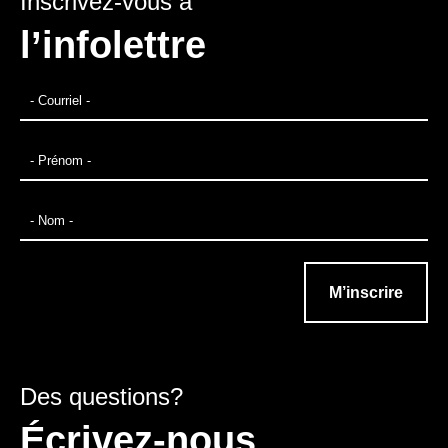
Inscrivez-vous à
l’infolettre
Des questions?
Écrivez-nous